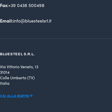
Fax:
+39 0438 500498
Email:
info@bluesteelsrl.it
BLUESTEEL S.R.L.
Via Vittorio Veneto, 13
31014
Colle Umberto (TV)
Italia
VAI ALLA MAPPA