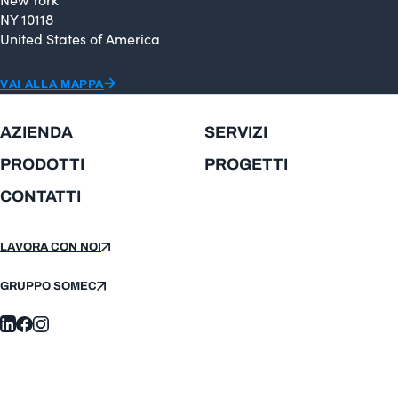
NY 10118
United States of America
VAI ALLA MAPPA
AZIENDA
SERVIZI
PRODOTTI
PROGETTI
CONTATTI
LAVORA CON NOI
GRUPPO SOMEC