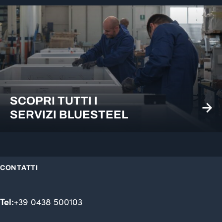
SCOPRI TUTTI I
SERVIZI BLUESTEEL
CONTATTI
Tel:
+39 0438 500103