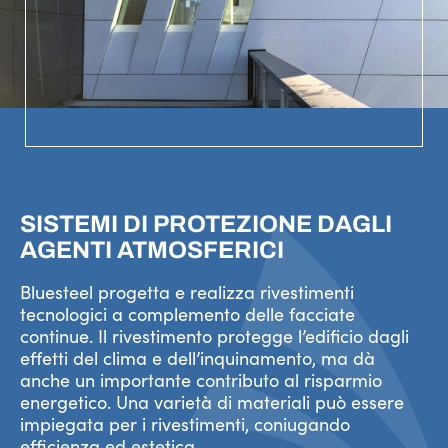
SISTEMI DI PROTEZIONE DAGLI
AGENTI ATMOSFERICI
Bluesteel progetta e realizza rivestimenti
tecnologici a complemento delle facciate
continue. Il rivestimento protegge l’edificio dagli
effetti del clima e dell’inquinamento, ma dà
anche un importante contributo al risparmio
energetico. Una varietà di materiali può essere
impiegata per i rivestimenti, coniugando
efficienza ed estetica.