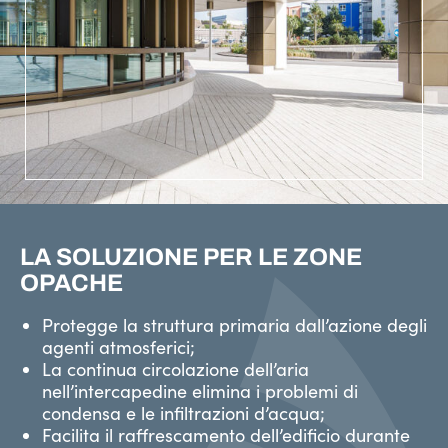
LA SOLUZIONE PER LE ZONE
OPACHE
Protegge la struttura primaria dall’azione degli
agenti atmosferici;
La continua circolazione dell’aria
nell’intercapedine elimina i problemi di
condensa e le infiltrazioni d’acqua;
Facilita il raffrescamento dell’edificio durante