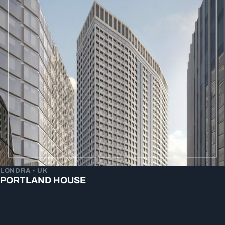
LONDRA • UK
PORTLAND HOUSE