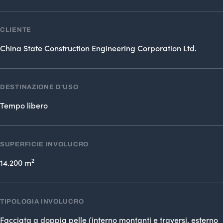
CLIENTE
China State Construction Engineering Corporation Ltd.
DESTINAZIONE D'USO
Tempo libero
SUPERFICIE INVOLUCRO
2
14.200 m
TIPOLOGIA INVOLUCRO
Facciata a doppia pelle (interno montanti e traversi, esterno