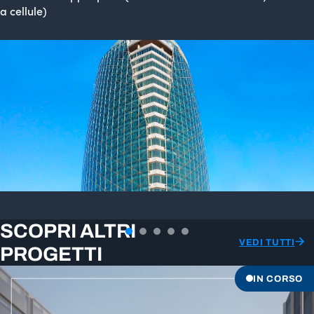
a cellule)
SCOPRI ALTRI
VEDI TUTTI
PROGETTI
IN CORSO