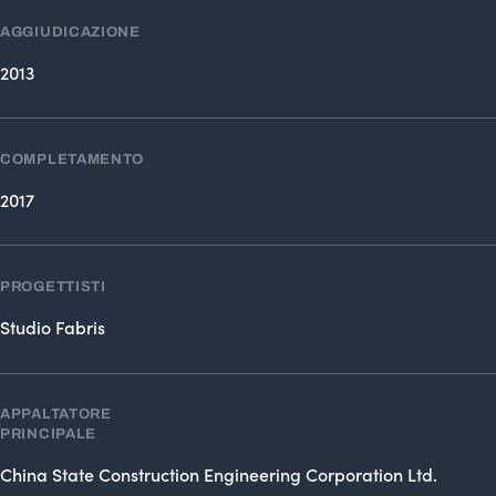
AGGIUDICAZIONE
2013
COMPLETAMENTO
2017
PROGETTISTI
Studio Fabris
APPALTATORE
PRINCIPALE
China State Construction Engineering Corporation Ltd.