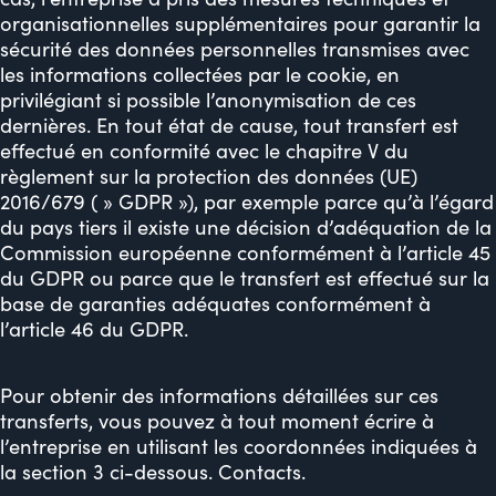
organisationnelles supplémentaires pour garantir la
sécurité des données personnelles transmises avec
les informations collectées par le cookie, en
privilégiant si possible l’anonymisation de ces
dernières. En tout état de cause, tout transfert est
effectué en conformité avec le chapitre V du
règlement sur la protection des données (UE)
2016/679 ( » GDPR »), par exemple parce qu’à l’égard
du pays tiers il existe une décision d’adéquation de la
Commission européenne conformément à l’article 45
du GDPR ou parce que le transfert est effectué sur la
base de garanties adéquates conformément à
l’article 46 du GDPR.
Pour obtenir des informations détaillées sur ces
transferts, vous pouvez à tout moment écrire à
l’entreprise en utilisant les coordonnées indiquées à
la section 3 ci-dessous. Contacts.