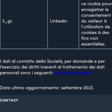
ce cookie pou
enregistrer le
consentement
li_gc
Linkedin
du visiteur à
l’utilisation de
cookies à des
fins non
essentielles.
I dati di contatto della Società, per domande e per
l’esercizio dei diritti inerenti al trattamento dei dati
personali sono i seguenti:
info@bluesteelsrl.it
Data ultimo aggiornamento: settembre 2023.
CONTACT