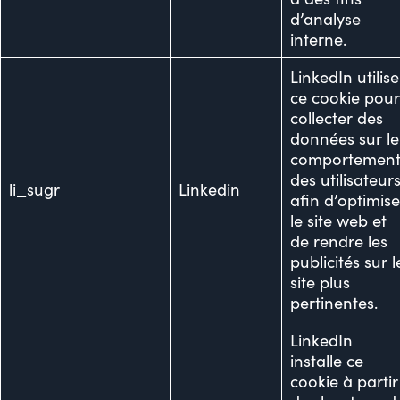
d’analyse
interne.
LinkedIn utilise
ce cookie pou
collecter des
données sur le
comportemen
des utilisateur
li_sugr
Linkedin
afin d’optimise
le site web et
de rendre les
publicités sur l
site plus
pertinentes.
LinkedIn
installe ce
cookie à partir