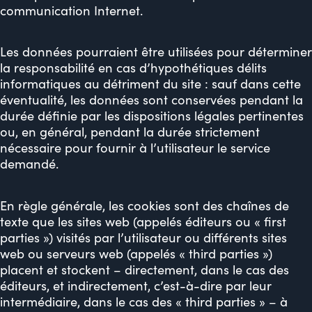
communication Internet.
Les données pourraient être utilisées pour déterminer
la responsabilité en cas d’hypothétiques délits
informatiques au détriment du site : sauf dans cette
éventualité, les données sont conservées pendant la
durée définie par les dispositions légales pertinentes
ou, en général, pendant la durée strictement
nécessaire pour fournir à l’utilisateur le service
demandé.
En règle générale, les cookies sont des chaînes de
texte que les sites web (appelés éditeurs ou « first
parties ») visités par l’utilisateur ou différents sites
web ou serveurs web (appelés « third parties »)
placent et stockent – directement, dans le cas des
éditeurs, et indirectement, c’est-à-dire par leur
intermédiaire, dans le cas des « third parties » – à