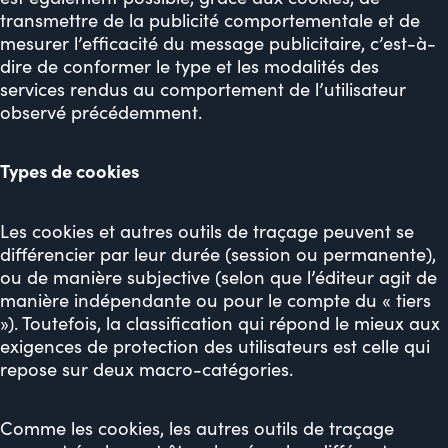
transmettre de la publicité comportementale et de
mesurer l’efficacité du message publicitaire, c’est-à-
dire de conformer le type et les modalités des
services rendus au comportement de l’utilisateur
observé précédemment.
Types de cookies
Les cookies et autres outils de traçage peuvent se
différencier par leur durée (session ou permanente),
ou de manière subjective (selon que l’éditeur agit de
manière indépendante ou pour le compte du « tiers
»). Toutefois, la classification qui répond le mieux aux
exigences de protection des utilisateurs est celle qui
repose sur deux macro-catégories.
Comme les cookies, les autres outils de traçage