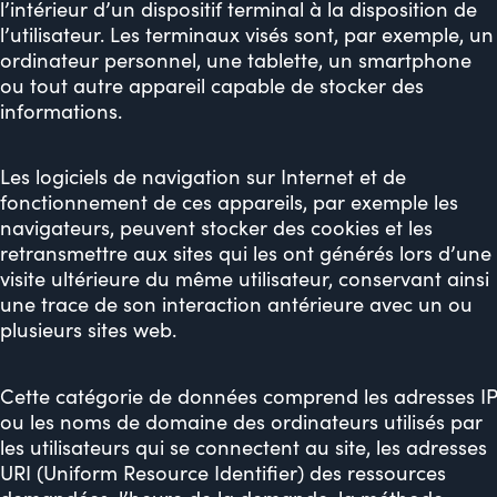
l’intérieur d’un dispositif terminal à la disposition de
l’utilisateur. Les terminaux visés sont, par exemple, un
ordinateur personnel, une tablette, un smartphone
ou tout autre appareil capable de stocker des
informations.
Les logiciels de navigation sur Internet et de
fonctionnement de ces appareils, par exemple les
navigateurs, peuvent stocker des cookies et les
retransmettre aux sites qui les ont générés lors d’une
visite ultérieure du même utilisateur, conservant ainsi
une trace de son interaction antérieure avec un ou
plusieurs sites web.
Cette catégorie de données comprend les adresses IP
ou les noms de domaine des ordinateurs utilisés par
les utilisateurs qui se connectent au site, les adresses
URI (Uniform Resource Identifier) des ressources