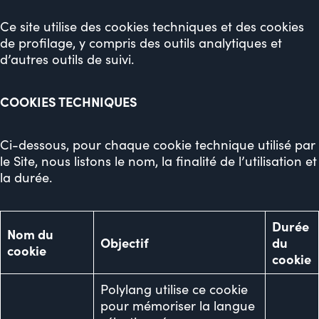
Ce site utilise des cookies techniques et des cookies
de profilage, y compris des outils analytiques et
d’autres outils de suivi.
COOKIES TECHNIQUES
Ci-dessous, pour chaque cookie technique utilisé par
le Site, nous listons le nom, la finalité de l’utilisation et
la durée.
Durée
Nom du
Objectif
du
cookie
cookie
Polylang utilise ce cookie
pour mémoriser la langue