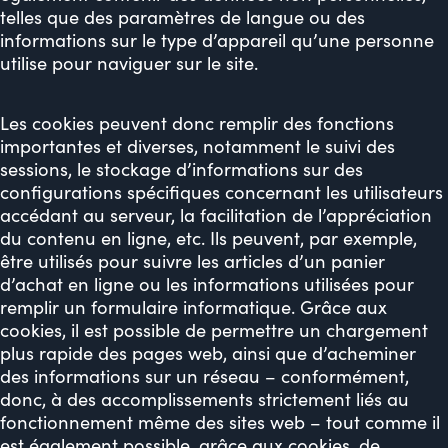
telles que des paramètres de langue ou des
informations sur le type d’appareil qu’une personne
utilise pour naviguer sur le site.
Les cookies peuvent donc remplir des fonctions
importantes et diverses, notamment le suivi des
sessions, le stockage d’informations sur des
configurations spécifiques concernant les utilisateurs
accédant au serveur, la facilitation de l’appréciation
du contenu en ligne, etc. Ils peuvent, par exemple,
être utilisés pour suivre les articles d’un panier
d’achat en ligne ou les informations utilisées pour
remplir un formulaire informatique. Grâce aux
cookies, il est possible de permettre un chargement
plus rapide des pages web, ainsi que d’acheminer
des informations sur un réseau – conformément,
donc, à des accomplissements strictement liés au
fonctionnement même des sites web – tout comme il
est également possible, grâce aux cookies, de