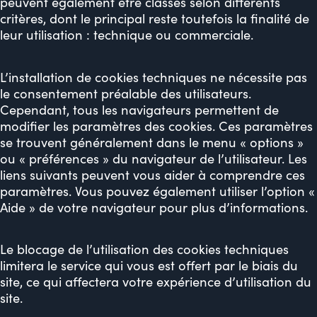
peuvent également être classés selon différents
critères, dont le principal reste toutefois la finalité de
leur utilisation : technique ou commerciale.
L’installation de cookies techniques ne nécessite pas
le consentement préalable des utilisateurs.
Cependant, tous les navigateurs permettent de
modifier les paramètres des cookies. Ces paramètres
se trouvent généralement dans le menu « options »
ou « préférences » du navigateur de l’utilisateur. Les
liens suivants peuvent vous aider à comprendre ces
paramètres. Vous pouvez également utiliser l’option «
Aide » de votre navigateur pour plus d’informations.
Le blocage de l’utilisation des cookies techniques
limitera le service qui vous est offert par le biais du
site, ce qui affectera votre expérience d’utilisation du
site.