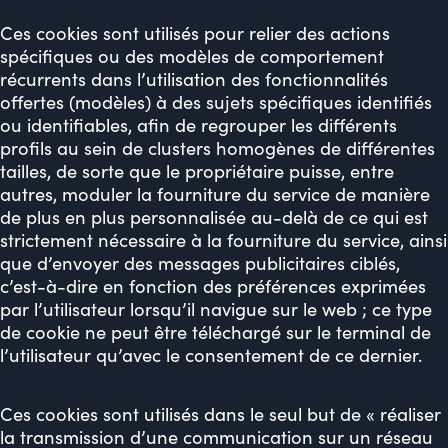
Ces cookies sont utilisés pour relier des actions
spécifiques ou des modèles de comportement
récurrents dans l’utilisation des fonctionnalités
offertes (modèles) à des sujets spécifiques identifiés
ou identifiables, afin de regrouper les différents
profils au sein de clusters homogènes de différentes
tailles, de sorte que le propriétaire puisse, entre
autres, moduler la fourniture du service de manière
de plus en plus personnalisée au-delà de ce qui est
strictement nécessaire à la fourniture du service, ainsi
que d’envoyer des messages publicitaires ciblés,
c’est-à-dire en fonction des préférences exprimées
par l’utilisateur lorsqu’il navigue sur le web ; ce type
de cookie ne peut être téléchargé sur le terminal de
l’utilisateur qu’avec le consentement de ce dernier.
Ces cookies sont utilisés dans le seul but de « réaliser
la transmission d’une communication sur un réseau