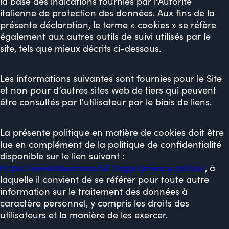
la base des indications fournies par l’Autorité
italienne de protection des données. Aux fins de la
présente déclaration, le terme « cookies » se réfère
également aux autres outils de suivi utilisés par le
site, tels que mieux décrits ci-dessous.
Les informations suivantes sont fournies pour le Site
et non pour d’autres sites web de tiers qui peuvent
être consultés par l’utilisateur par le biais de liens.
La présente politique en matière de cookies doit être
lue en complément de la politique de confidentialité
disponible sur le lien suivant :
https://www.bluesteelsrl.it /legal/privacy-policy/
, à
laquelle il convient de se référer pour toute autre
information sur le traitement des données à
caractère personnel, y compris les droits des
utilisateurs et la manière de les exercer.