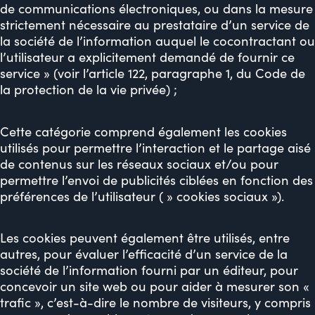
de communications électroniques, ou dans la mesure
strictement nécessaire au prestataire d’un service de
la société de l’information auquel le cocontractant ou
l’utilisateur a explicitement demandé de fournir ce
service » (voir l’article 122, paragraphe 1, du Code de
la protection de la vie privée) ;
Cette catégorie comprend également les cookies
utilisés pour permettre l’interaction et le partage aisé
de contenus sur les réseaux sociaux et/ou pour
permettre l’envoi de publicités ciblées en fonction des
préférences de l’utilisateur ( » cookies sociaux »).
Les cookies peuvent également être utilisés, entre
autres, pour évaluer l’efficacité d’un service de la
société de l’information fourni par un éditeur, pour
concevoir un site web ou pour aider à mesurer son «
trafic », c’est-à-dire le nombre de visiteurs, y compris