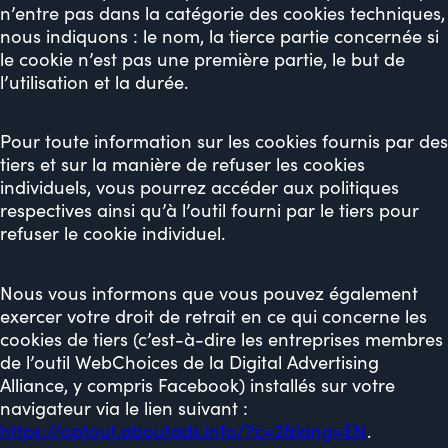
n’entre pas dans la catégorie des cookies techniques,
nous indiquons : le nom, la tierce partie concernée si
le cookie n’est pas une première partie, le but de
l’utilisation et la durée.
Pour toute information sur les cookies fournis par des
tiers et sur la manière de refuser les cookies
individuels, vous pourrez accéder aux politiques
respectives ainsi qu’à l’outil fourni par le tiers pour
refuser le cookie individuel.
Nous vous informons que vous pouvez également
exercer votre droit de retrait en ce qui concerne les
cookies de tiers (c’est-à-dire les entreprises membres
de l’outil WebChoices de la Digital Advertising
Alliance, y compris Facebook) installés sur votre
navigateur via le lien suivant :
https://optout.aboutads.info/?c=2&lang=EN
.