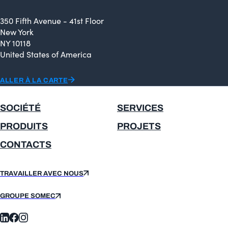
350 Fifth Avenue - 41st Floor
New York
NY 10118
United States of America
ALLER À LA CARTE
SOCIÉTÉ
SERVICES
PRODUITS
PROJETS
CONTACTS
TRAVAILLER AVEC NOUS
GROUPE SOMEC