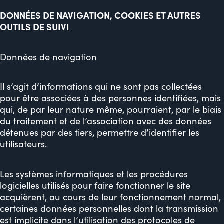
DONNÉES DE NAVIGATION, COOKIES ET AUTRES
OUTILS DE SUIVI
Données de navigation
Il s’agit d’informations qui ne sont pas collectées
pour être associées à des personnes identifiées, mais
qui, de par leur nature même, pourraient, par le biais
du traitement et de l’association avec des données
détenues par des tiers, permettre d’identifier les
utilisateurs.
Les systèmes informatiques et les procédures
logicielles utilisés pour faire fonctionner le site
acquièrent, au cours de leur fonctionnement normal,
certaines données personnelles dont la transmission
est implicite dans l’utilisation des protocoles de