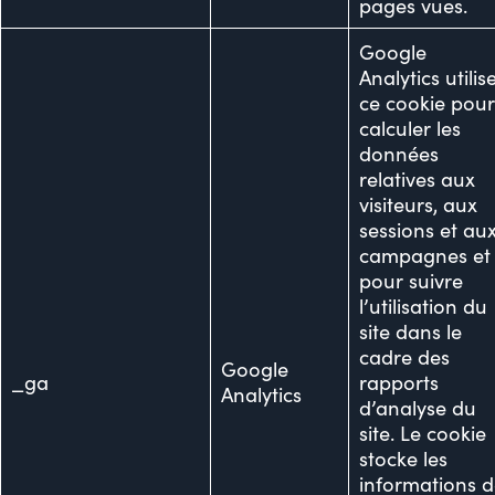
pages vues.
Google
Analytics utilis
ce cookie pou
calculer les
données
relatives aux
visiteurs, aux
sessions et au
campagnes et
pour suivre
l’utilisation du
site dans le
cadre des
Google
_ga
rapports
Analytics
d’analyse du
site. Le cookie
stocke les
informations 