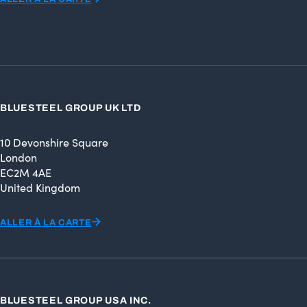
BLUESTEEL GROUP UK LTD
10 Devonshire Square
London
EC2M 4AE
United Kingdom
ALLER À LA CARTE
BLUESTEEL GROUP USA INC.