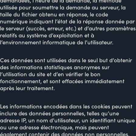
demandées, l’heure de la demande, la méthode
utilisée pour soumettre la demande au serveur, la
taille du fichier obtenu en réponse, le code
numérique indiquant l’état de la réponse donnée par
le serveur (succès, erreur, etc.) et d’autres paramètres
relatifs au système d’exploitation et à
l’environnement informatique de l’utilisateur.
Ces données sont utilisées dans le seul but d’obtenir
des informations statistiques anonymes sur
l’utilisation du site et d’en vérifier le bon
fonctionnement, et sont effacées immédiatement
après leur traitement.
Les informations encodées dans les cookies peuvent
inclure des données personnelles, telles qu’une
adresse IP, un nom d’utilisateur, un identifiant unique
ou une adresse électronique, mais peuvent
également contenir des données non personnelles,