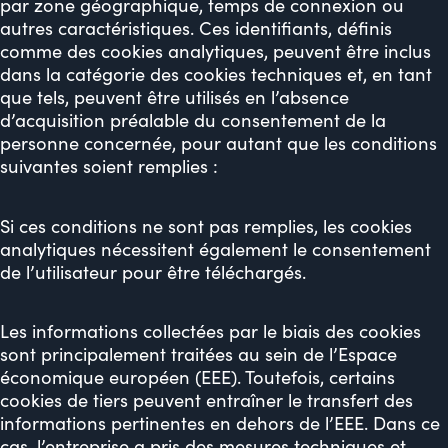
par zone géographique, temps de connexion ou
autres caractéristiques. Ces identifiants, définis
comme des cookies analytiques, peuvent être inclus
dans la catégorie des cookies techniques et, en tant
que tels, peuvent être utilisés en l’absence
d’acquisition préalable du consentement de la
personne concernée, pour autant que les conditions
suivantes soient remplies :
Si ces conditions ne sont pas remplies, les cookies
analytiques nécessitent également le consentement
de l’utilisateur pour être téléchargés.
Les informations collectées par le biais des cookies
sont principalement traitées au sein de l’Espace
économique européen (EEE). Toutefois, certains
cookies de tiers peuvent entraîner le transfert des
informations pertinentes en dehors de l’EEE. Dans ce
cas, l’entreprise a pris des mesures techniques et