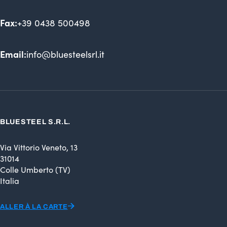
Fax:
+39 0438 500498
Email:
info@bluesteelsrl.it
BLUESTEEL S.R.L.
Via Vittorio Veneto, 13
31014
Colle Umberto (TV)
Italia
ALLER À LA CARTE