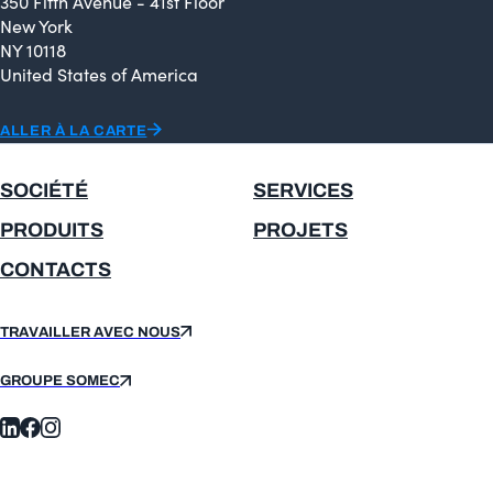
350 Fifth Avenue - 41st Floor
New York
NY 10118
United States of America
ALLER À LA CARTE
SOCIÉTÉ
SERVICES
PRODUITS
PROJETS
CONTACTS
TRAVAILLER AVEC NOUS
GROUPE SOMEC