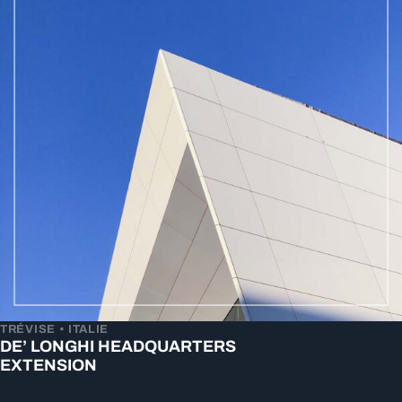
TRÉVISE • ITALIE
DE’ LONGHI HEADQUARTERS
EXTENSION