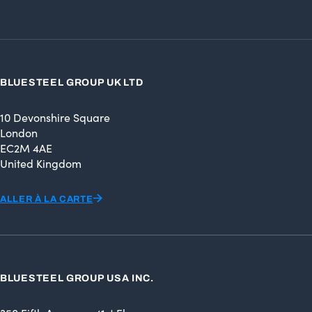
BLUESTEEL GROUP UK LTD
10 Devonshire Square
London
EC2M 4AE
United Kingdom
ALLER À LA CARTE
BLUESTEEL GROUP USA INC.