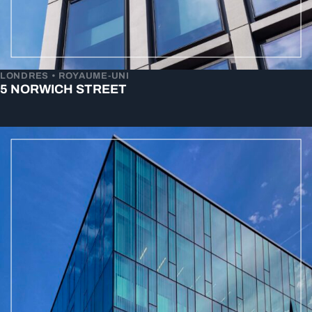
LONDRES • ROYAUME-UNI
5 NORWICH STREET