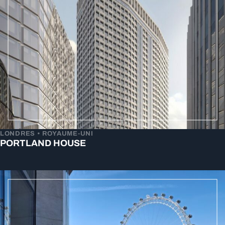
LONDRES • ROYAUME-UNI
PORTLAND HOUSE