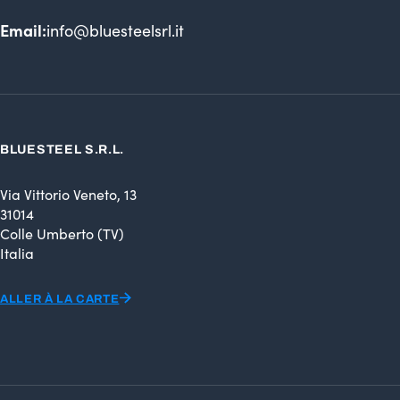
Email:
info@bluesteelsrl.it
BLUESTEEL S.R.L.
Via Vittorio Veneto, 13
31014
Colle Umberto (TV)
Italia
ALLER À LA CARTE