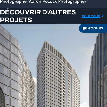
Photographe: Aaron Pocock Photographer
DÉCOUVRIR D'AUTRES
VOIR TOUS
PROJETS
EN COURS