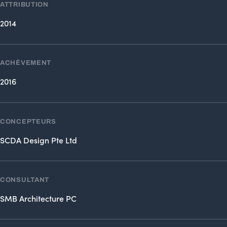
ATTRIBUTION
2014
ACHÈVEMENT
2016
CONCEPTEURS
SCDA Design Pte Ltd
CONSULTANT
SMB Architecture PC