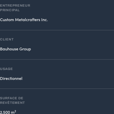
ENTREPRENEUR
PRINCIPAL
Custom Metalcrafters Inc.
CLIENT
Bauhouse Group
USAGE
Directionnel
SURFACE DE
REVÊTEMENT
2
2.500 m