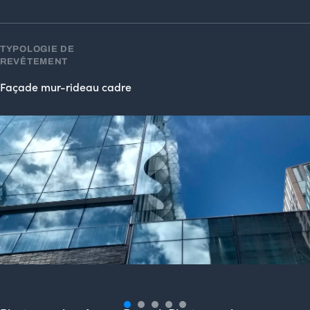
TYPOLOGIE DE
REVÊTEMENT
Façade mur-rideau cadre