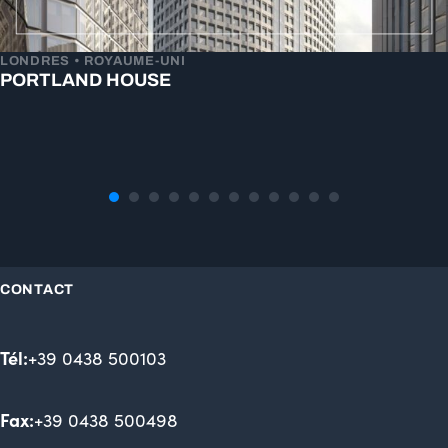
LONDRES • ROYAUME-UNI
PORTLAND HOUSE
CONTACT
Tél:
+39 0438 500103
Fax:
+39 0438 500498