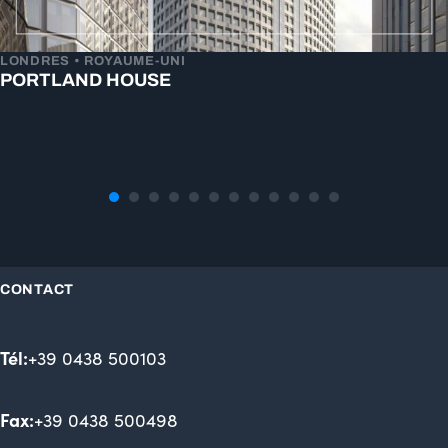
LONDRES • ROYAUME-UNI
PORTLAND HOUSE
CONTACT
Tél:
+39 0438 500103
Fax:
+39 0438 500498