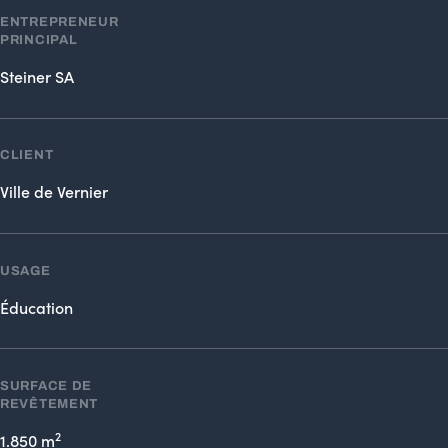
ENTREPRENEUR
PRINCIPAL
Steiner SA
CLIENT
Ville de Vernier
USAGE
Éducation
SURFACE DE
REVÊTEMENT
2
1.850 m