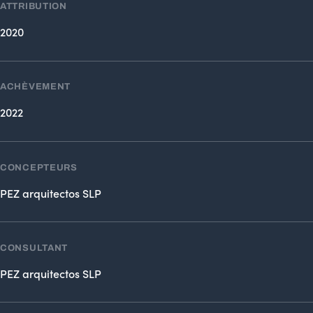
ATTRIBUTION
2020
ACHÈVEMENT
2022
CONCEPTEURS
PEZ arquitectos SLP
CONSULTANT
PEZ arquitectos SLP