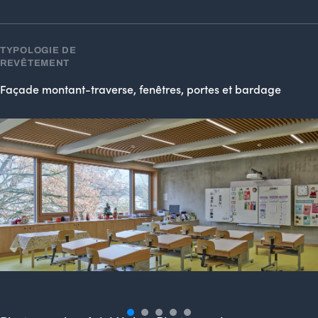
TYPOLOGIE DE
REVÊTEMENT
Façade montant-traverse, fenêtres, portes et bardage