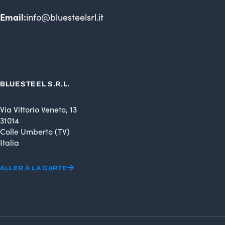
Email:
info@bluesteelsrl.it
BLUESTEEL S.R.L.
Via Vittorio Veneto, 13
31014
Colle Umberto (TV)
Italia
ALLER À LA CARTE